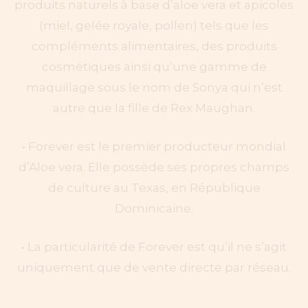
produits naturels à base d’aloe vera et apicoles
(miel, gelée royale, pollen) tels que les
compléments alimentaires, des produits
cosmétiques ainsi qu’une gamme de
maquillage sous le nom de Sonya qui n’est
autre que la fille de Rex Maughan.
​• Forever est le premier producteur mondial
d’Aloe vera. Elle possède ses propres champs
de culture au Texas, en République
Dominicaine.
• La particularité de Forever est qu’il ne s’agit
uniquement que de vente directe par réseau.