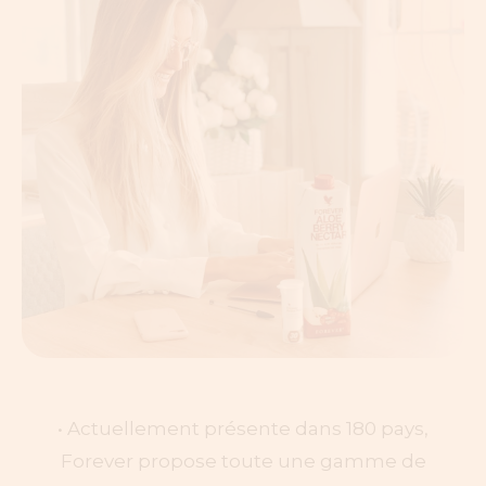
• Actuellement présente dans 180 pays,
Forever propose toute une gamme de