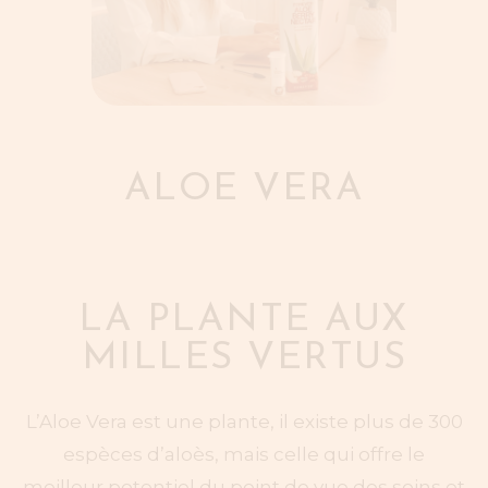
ALOE VERA
LA PLANTE AUX
MILLES VERTUS
L’Aloe Vera est une plante, il existe plus de 300
espèces d’aloès, mais celle qui offre le
meilleur potentiel du point de vue des soins et