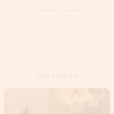
3 MINS READ
1544 VIEWS
PREVIOUS POST
NEXT POST
TOP STORIES