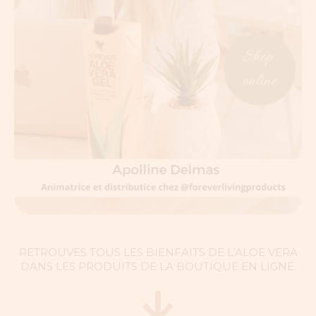
RETROUVES TOUS LES BIENFAITS DE L’ALOE VERA
DANS LES PRODUITS DE LA BOUTIQUE EN LIGNE.