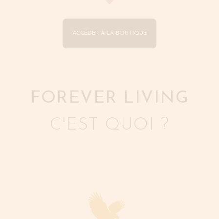
ACCÉDER À LA BOUTIQUE
FOREVER LIVING
C'EST QUOI ?