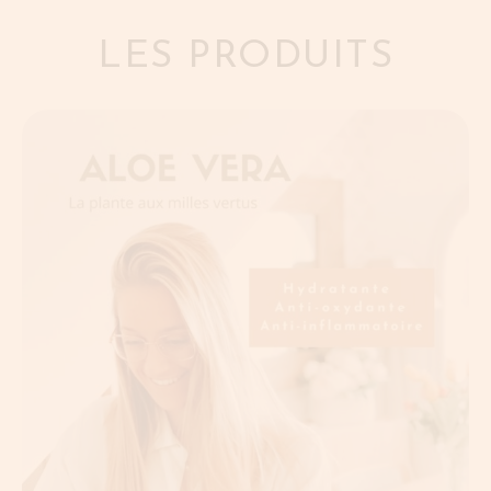
LES PRODUITS