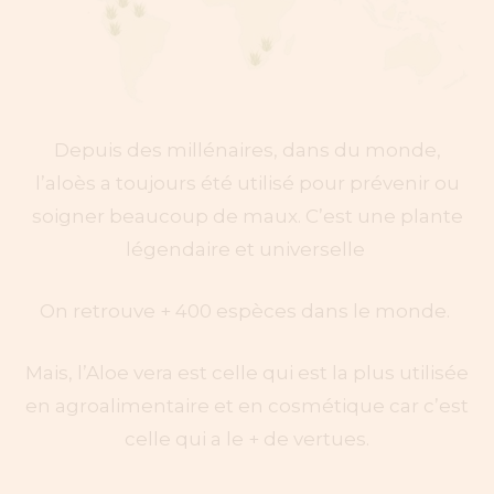
Depuis des millénaires, dans du monde,
l’aloès a toujours été utilisé pour prévenir ou
soigner beaucoup de maux. C’est une plante
légendaire et universelle
On retrouve + 400 espèces dans le monde.
Mais, l’Aloe vera est celle qui est la plus utilisée
en agroalimentaire et en cosmétique car c’est
celle qui a le + de vertues.