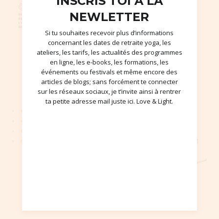
INSCRIS TOI À LA
NEWLETTER
Si tu souhaites recevoir plus d’informations
concernant les dates de retraite yoga, les
ateliers, les tarifs, les actualités des programmes
en ligne, les e-books, les formations, les
événements ou festivals et même encore des
articles de blogs; sans forcément te connecter
sur les réseaux sociaux, je t’invite ainsi à rentrer
ta petite adresse mail juste ici. Love & Light.