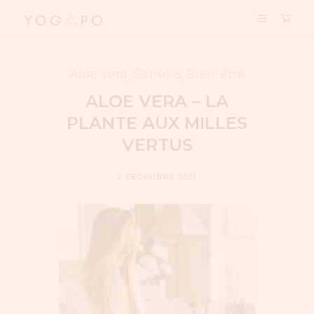
Aloe vera
,
Santé & Bien-être
ALOE VERA – LA
PLANTE AUX MILLES
VERTUS
2 DÉCEMBRE 2021