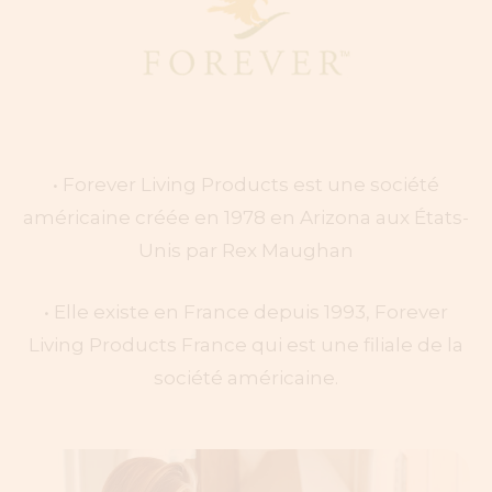
• Forever Living Products est une société
américaine créée en 1978 en Arizona aux États-
Unis par Rex Maughan
​• Elle existe en France depuis 1993, Forever
Living Products France qui est une filiale de la
société américaine.