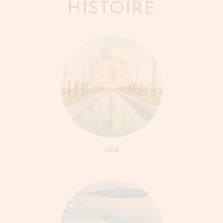
HISTOIRE
INDE