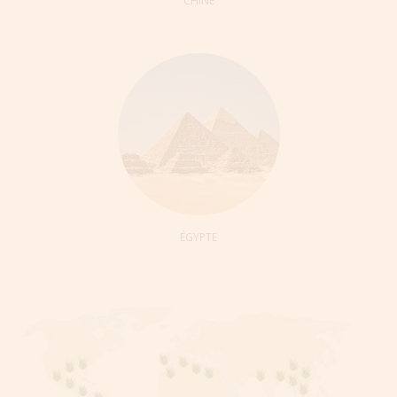
CHINE
ÉGYPTE