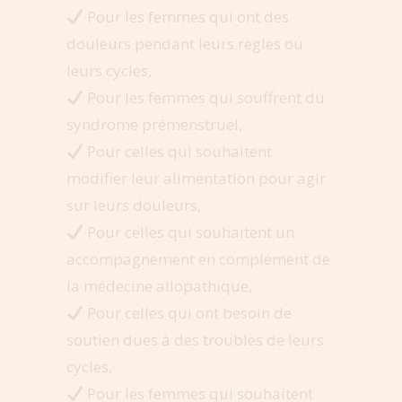
Pour les femmes qui ont des
douleurs pendant leurs règles ou
leurs cycles,
Pour les femmes qui souffrent du
syndrome prémenstruel,
Pour celles qui souhaitent
modifier leur alimentation pour agir
sur leurs douleurs,
Pour celles qui souhaitent un
accompagnement en complément de
la médecine allopathique,
Pour celles qui ont besoin de
soutien dues à des troubles de leurs
cycles,
Pour les femmes qui souhaitent