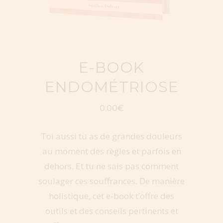
E-BOOK
ENDOMÉTRIOSE
0.00
€
Toi aussi tu as de grandes douleurs
au moment des règles et parfois en
dehors. Et tu ne sais pas comment
soulager ces souffrances. De manière
holistique, cet e-book t’offre des
outils et des conseils pertinents et