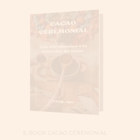
E-BOOK CACAO CÉRÉMONIAL