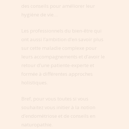
des conseils pour améliorer leur
hygiène de vie…
Les professionnels du bien-être qui
ont aussi l’ambition d’en savoir plus
sur cette maladie complexe pour
leurs accompagnements et d’avoir le
retour d’une patiente-experte et
formée à différentes approches
holistiques.
Bref, pour vous toutes si vous
souhaitez vous initier à la notion
d’endométriose et de conseils en
naturopathie.