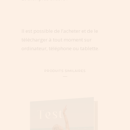
Il est possible de l’acheter et de le
télécharger à tout moment sur
ordinateur, téléphone ou tablette.
PRODUITS SIMILAIRES